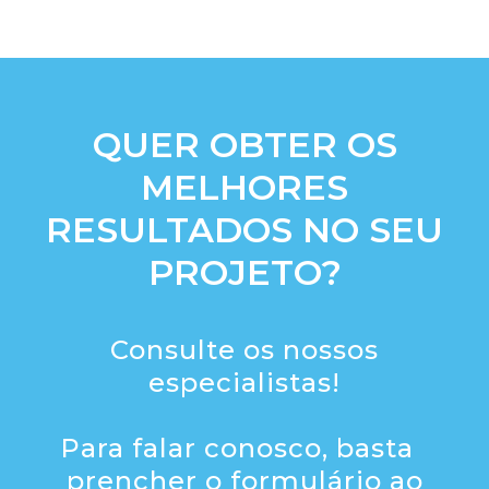
QUER OBTER OS
MELHORES
RESULTADOS NO SEU
PROJETO?
Consulte os nossos
especialistas!
Para falar conosco, basta
prencher o formulário ao