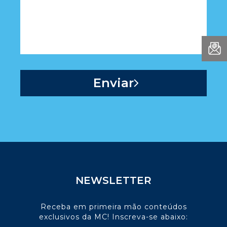
NEWSLETTER
Receba em primeira mão conteúdos
exclusivos da MC! Inscreva-se abaixo: