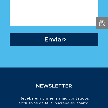
NEWSLETTER
Receba em primeira mão conteúdos
exclusivos da MC! Inscreva-se abaixo: