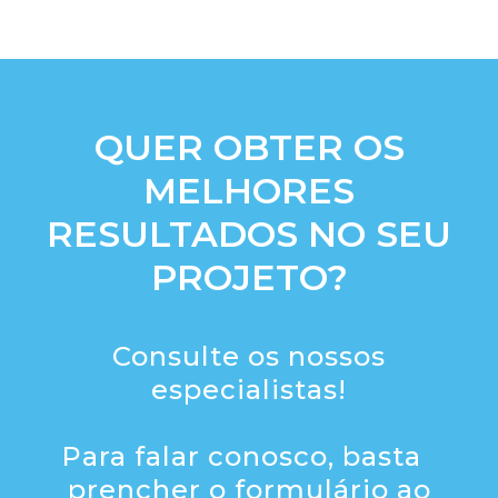
QUER OBTER OS
MELHORES
RESULTADOS NO SEU
PROJETO?
Consulte os nossos
especialistas!
Para falar conosco, basta
prencher o formulário ao