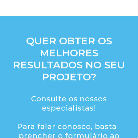
QUER OBTER OS
MELHORES
RESULTADOS NO SEU
PROJETO?
Consulte os nossos
especialistas!
Para falar conosco, basta
prencher o formulário ao