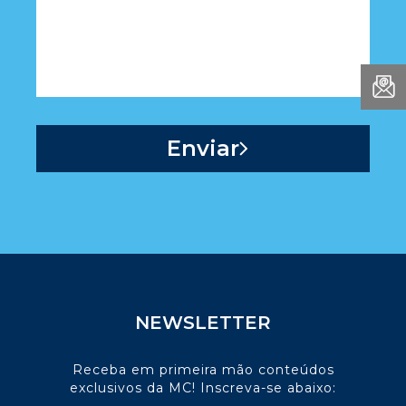
NEWSLETTER
Receba em primeira mão conteúdos
exclusivos da MC! Inscreva-se abaixo: